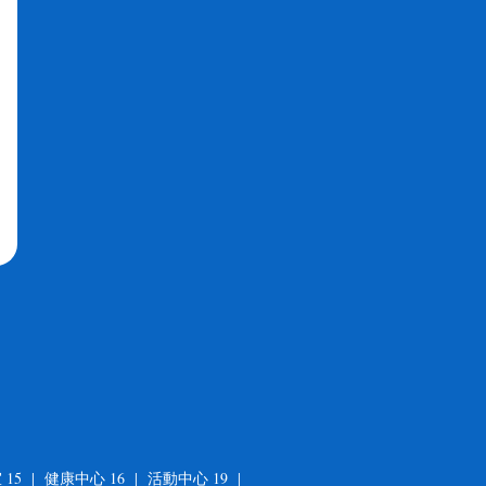
 15 | 健康中心 16 | 活動中心 19 |