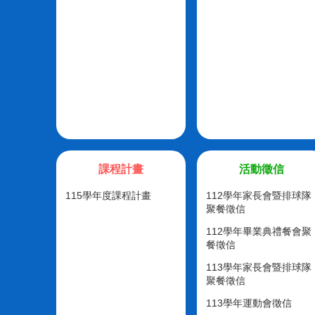
課程計畫
活動徵信
115學年度課程計畫
112學年家長會暨排球隊
聚餐徵信
112學年畢業典禮餐會聚
餐徵信
113學年家長會暨排球隊
聚餐徵信
113學年運動會徵信