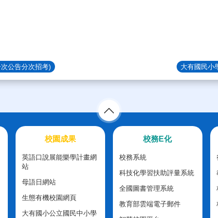
一次公告分次招考)
大有國民小
校園成果
校務E化
英語口說展能樂學計畫網
校務系統
站
科技化學習扶助評量系統
母語日網站
全國圖書管理系統
生態有機校園網頁
教育部雲端電子郵件
大有國小公立國民中小學