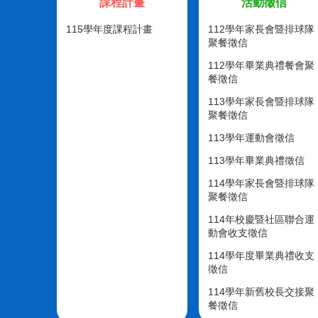
課程計畫
活動徵信
115學年度課程計畫
112學年家長會暨排球隊
聚餐徵信
112學年畢業典禮餐會聚
餐徵信
113學年家長會暨排球隊
聚餐徵信
113學年運動會徵信
113學年畢業典禮徵信
114學年家長會暨排球隊
聚餐徵信
114年校慶暨社區聯合運
動會收支徵信
114學年度畢業典禮收支
徵信
114學年新舊校長交接聚
餐徵信