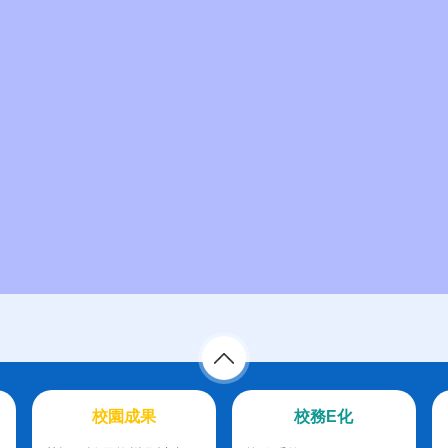
校園成果
校務E化