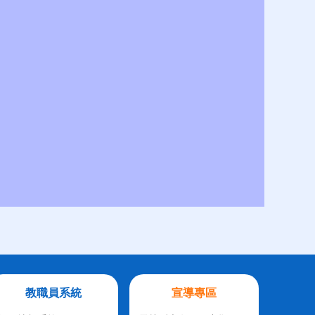
教職員系統
宣導專區