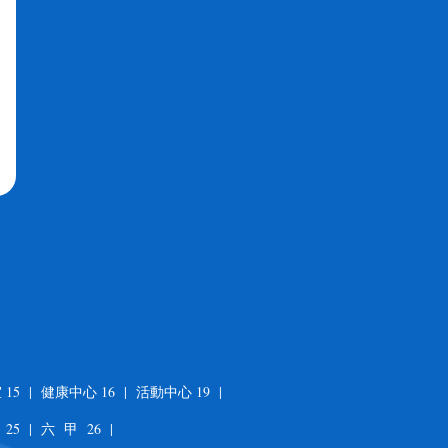
 15 | 健康中心 16 | 活動中心 19 |
25 | 六 甲 26 |