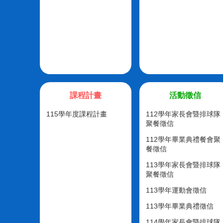
課程計畫
活動徵信
115學年度課程計畫
112學年家長會暨排球隊
聚餐徵信
112學年畢業典禮餐會聚
餐徵信
113學年家長會暨排球隊
聚餐徵信
113學年運動會徵信
113學年畢業典禮徵信
114學年家長會暨排球隊