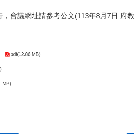
式進行，會議網址請參考公文(113年8月7日 府教
。
pdf(12.86 MB)
)
1 MB)