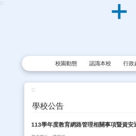
:::
跳到主要內容區塊
校園動態
認識本校
行政
:::
學校公告
113學年度教育網路管理相關事項暨資安